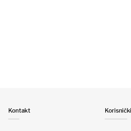
Kontakt
Korisničk