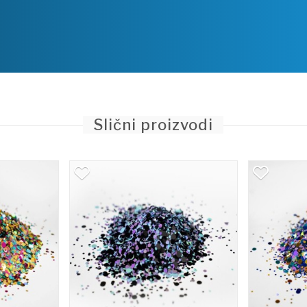
Slični proizvodi