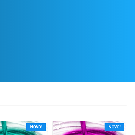
NOVO!
NOVO!